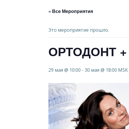
« Все Мероприятия
Это мероприятие прошло.
ОРТОДОНТ +
29 мая @ 10:00
-
30 мая @ 18:00
MSK