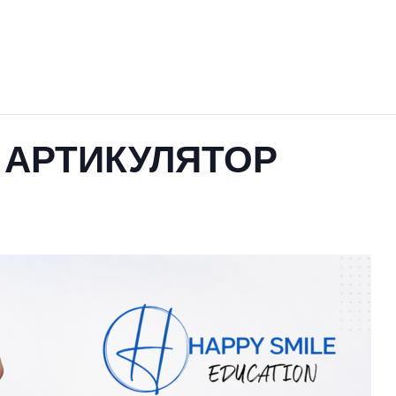
 АРТИКУЛЯТОР