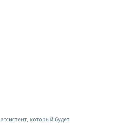
 ассистент, который будет