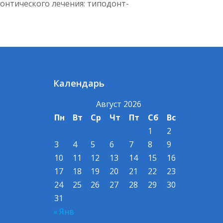
онтического лечения: типодонт-
Календарь
Август 2026
Пн
Вт
Ср
Чт
Пт
Сб
Вс
1
2
3
4
5
6
7
8
9
10
11
12
13
14
15
16
17
18
19
20
21
22
23
24
25
26
27
28
29
30
31
« Янв