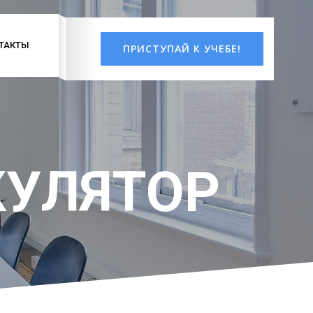
ТАКТЫ
ПРИСТУПАЙ К УЧЕБЕ!
КУЛЯТОР