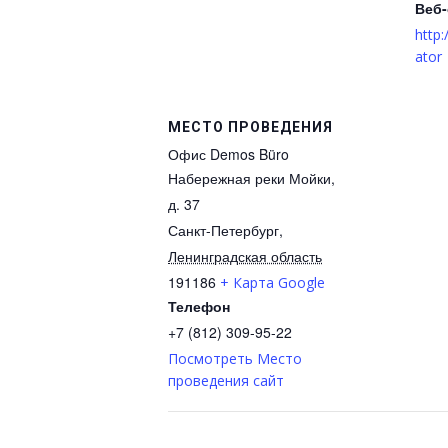
Веб-
http:
ator
МЕСТО ПРОВЕДЕНИЯ
Офис Demos Büro
Набережная реки Мойки,
д. 37
Санкт-Петербург
,
Ленинградская область
191186
+ Карта Google
Телефон
+7 (812) 309-95-22
Посмотреть Место
проведения сайт