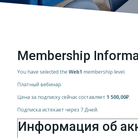
Membership Informa
You have selected the
Web1
membership level.
Платный вебинар.
Цена за подписку сейчас составляет
1 500,00₽
.
Подписка истекает через 7 Дней.
Информация об ак