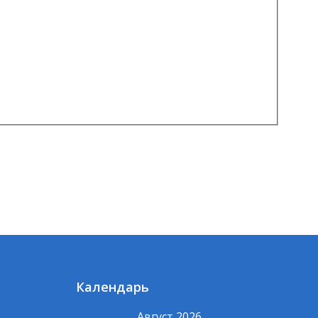
Календарь
Август 2026